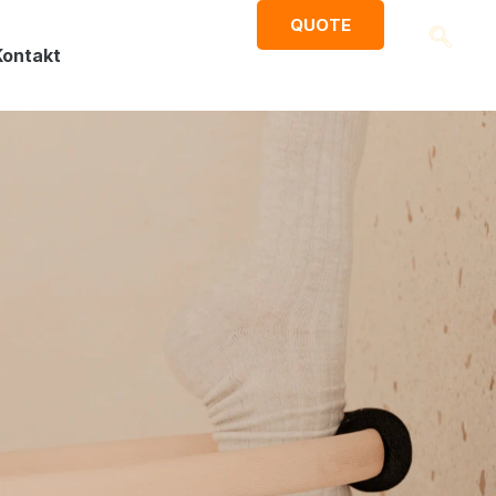
QUOTE
Kontakt