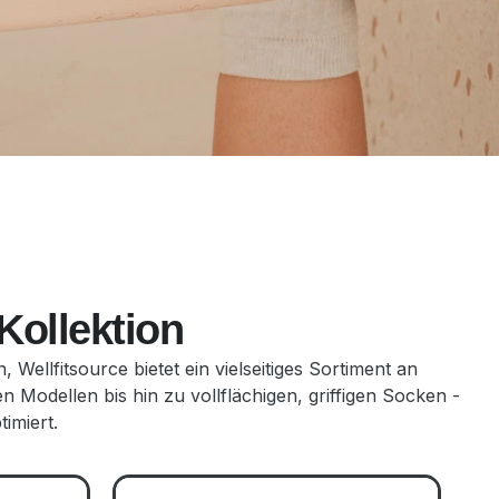
Kollektion
Wellfitsource bietet ein vielseitiges Sortiment an
 Modellen bis hin zu vollflächigen, griffigen Socken -
imiert.