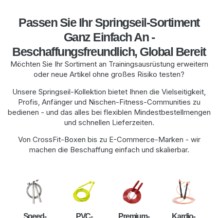
Passen Sie Ihr Springseil-Sortiment
Ganz Einfach An -
Beschaffungsfreundlich, Global Bereit
Möchten Sie Ihr Sortiment an Trainingsausrüstung erweitern
oder neue Artikel ohne großes Risiko testen?
Unsere Springseil-Kollektion bietet Ihnen die Vielseitigkeit,
Profis, Anfänger und Nischen-Fitness-Communities zu
bedienen - und das alles bei flexiblen Mindestbestellmengen
und schnellen Lieferzeiten.
Von CrossFit-Boxen bis zu E-Commerce-Marken - wir
machen die Beschaffung einfach und skalierbar.
Speed-
PVC-
Premium-
Kardio-