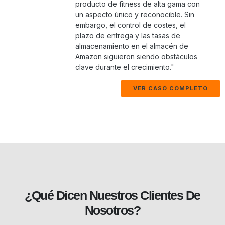
producto de fitness de alta gama con
un aspecto único y reconocible. Sin
embargo, el control de costes, el
plazo de entrega y las tasas de
almacenamiento en el almacén de
Amazon siguieron siendo obstáculos
clave durante el crecimiento."
VER CASO COMPLETO
¿Qué Dicen Nuestros Clientes De
Nosotros?