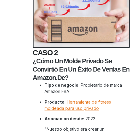
CASO 2
¿Cómo Un Molde Privado Se
Convirtió En Un Éxito De Ventas En
Amazon.de?
Tipo de negocio:
Propietario de marca
Amazon FBA
Producto:
Herramienta de fitness
moldeada para uso privado
Asociación desde:
2022
"Nuestro objetivo era crear un