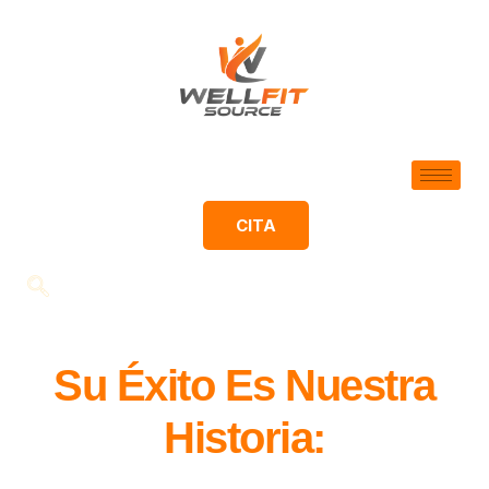
CITA
Su Éxito Es Nuestra
Historia: