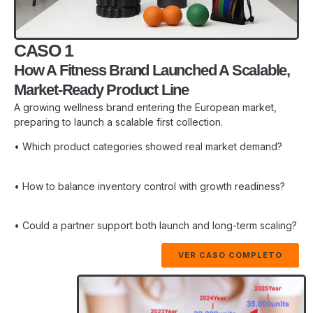
CASO 1
How A Fitness Brand Launched A Scalable,
Market-Ready Product Line
A growing wellness brand entering the European market,
preparing to launch a scalable first collection.
• Which product categories showed real market demand?
• How to balance inventory control with growth readiness?
• Could a partner support both launch and long-term scaling?
VER CASO COMPLETO